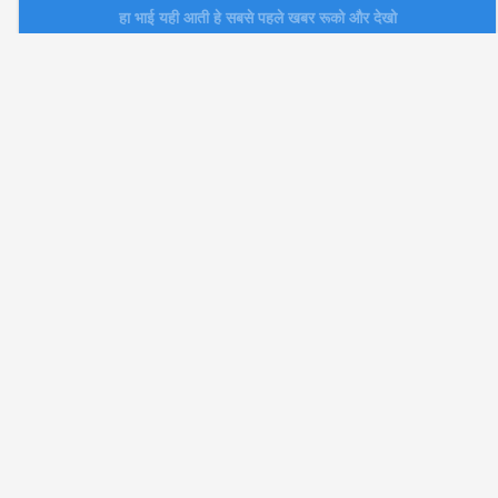
हा भाई यही आती हे सबसे पहले खबर रूको और देखो
सबसे जल्दी रिजल्ट पाए
[ SattaShop.com ]
DISAWAR
आज के आपने 3 भाग्यशाली नंबर नि:शुल्क ढूंढो
Free Search Your 3 Lucky Number