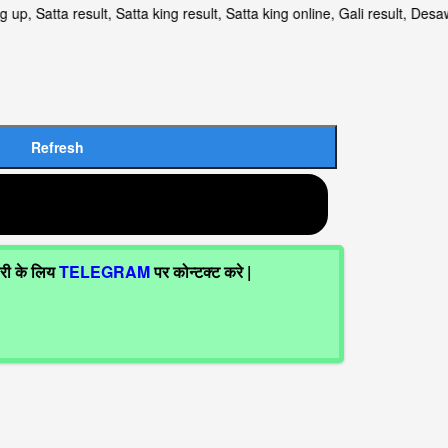
ng up, Satta result, Satta king result, Satta king online, Gali r
ारी के लिय
TELEGRAM
पर कोन्टक्ट करे |