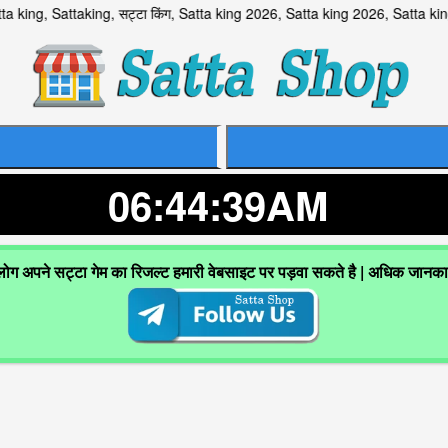
 Sattaking, सट्टा किंग, Satta king 2026, Satta king 2026, Satta ki
06:44:40AM
 लोग अपने सट्टा गेम का रिजल्ट हमारी वेबसाइट पर पड़वा सकते है | अधिक जानक