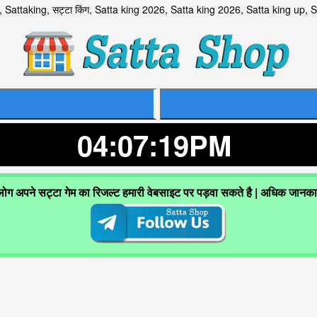
ing, सट्टा किंग, Satta king 2026, Satta king 2026, Satta king up,
04:07:20PM
 लोग अपने सट्टा गेम का रिजल्ट हमारी वेबसाइट पर पड़वा सकते है | अधिक जानक