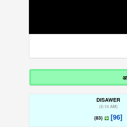
अगर आपक
DISAWER
(
5:10 AM
)
[96]
{83}