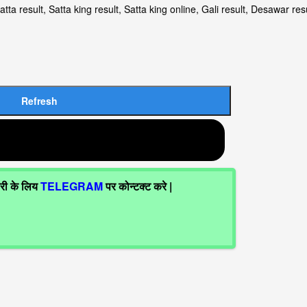
 Satta result, Satta king result, Satta king online, Gali result, 
ारी के लिय
TELEGRAM
पर कोन्टक्ट करे |