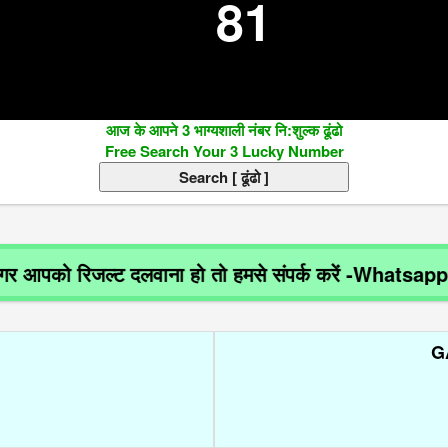
81
आज के आपने 3 भाग्यशाली नंबर नि:शुल्क ढूंढो
Free Search Your 3 Lucky Number
ो रिजल्ट दलवाना हो तो हमसे संपर्क करें -Whatsapp 84
G