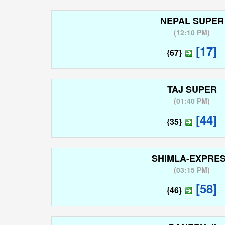
NEPAL SUPER
(
12:10 PM
)
[17]
{67}
TAJ SUPER
(
01:40 PM
)
[44]
{35}
SHIMLA-EXPRE
(
03:15 PM
)
[58]
{46}