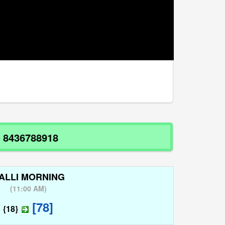
36788918
ALLI MORNING
(
11:00 AM
)
[78]
{18}