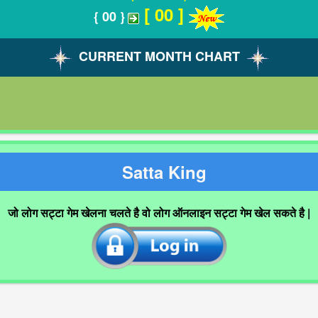
[ 00 ]
{ 00 }
CURRENT MONTH CHART
Satta King
जो लोग सट्टा गेम खेलना चलते है वो लोग ऑनलाइन सट्टा गेम खेल सकते है |