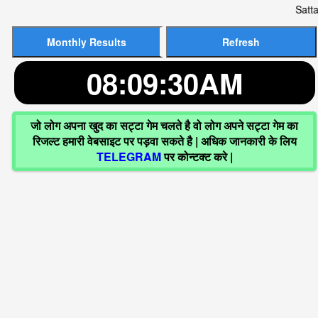
Satta k
08:09:30AM
जो लोग अपना खुद का सट्टा गेम चलते है वो लोग अपने सट्टा गेम का
रिजल्ट हमारी वेबसाइट पर पड़वा सकते है | अधिक जानकारी के लिय
TELEGRAM
पर कोन्टक्ट करे |