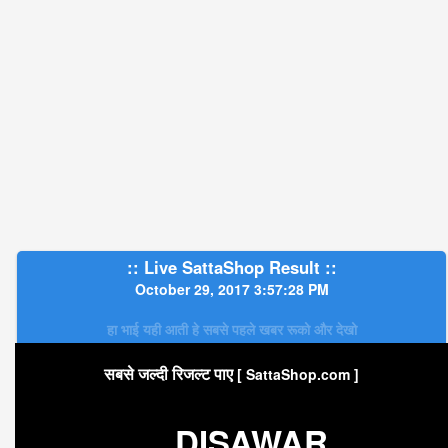
:: Live SattaShop Result ::
October 29, 2017 3:57:28 PM
हा भाई यही आती हे सबसे पहले खबर रूको और देखो
सबसे जल्दी रिजल्ट पाए
[ SattaShop.com ]
LIVE RESULT
DISAWAR