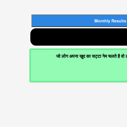
जो लोग अपना खुद का सट्टा गेम चलते है वो