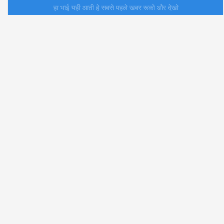
हा भाई यही आती हे सबसे पहले खबर रूको और देखो
सबसे जल्दी रिजल्ट पाए
[ SattaShop.com ]
GANESH JI
82
आज के आपने 3 भाग्यशाली नंबर नि:शुल्क ढूंढो
Free Search Your 3 Lucky Number
पको रिजल्ट दलवाना हो तो हमसे संपर्क करें -Whatsapp 