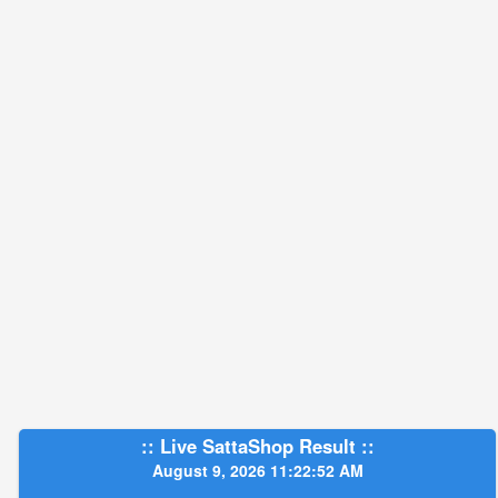
:: Live SattaShop Result ::
August 9, 2026 11:22:53 AM