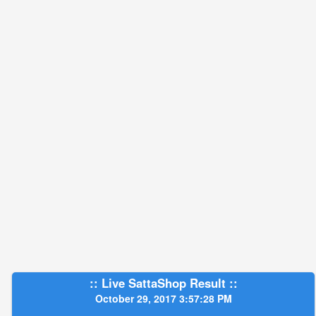
:: Live SattaShop Result ::
October 29, 2017 3:57:28 PM