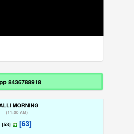
8436788918
ALLI MORNING
(
11:00 AM
)
[63]
{53}