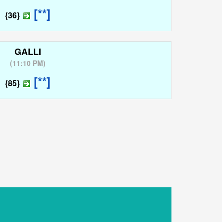
[**]
{36}
GALLI
(
11:10 PM
)
[**]
{85}