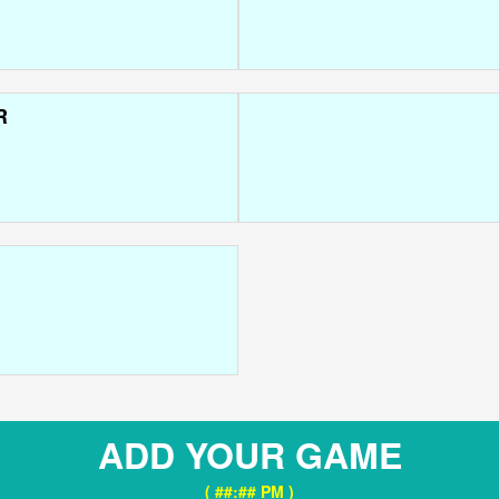
R
ADD YOUR GAME
( ##:## PM )