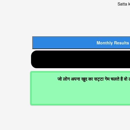
Satta king, Sat
जो लोग अपना खुद का सट्टा गेम चलते है वो