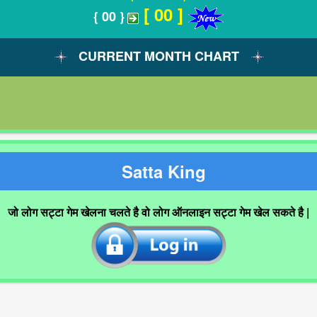
[ 00 ]
{ 00 }
CURRENT MONTH CHART
Satta King
जो लोग सट्टा गेम खेलना चलते है वो लोग ऑनलाइन सट्टा गेम खेल सकते है |