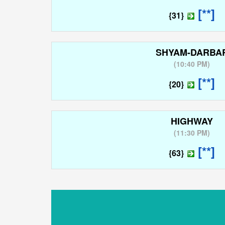
[**]
{31}
SHYAM-DARBA
(
10:40 PM
)
[**]
{20}
HIGHWAY
(
11:30 PM
)
[**]
{63}