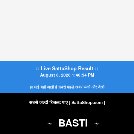
:: Live SattaShop Result ::
August 6, 2026 1:46:55 PM
हा भाई यही आती हे सबसे पहले खबर रूको और देखो
सबसे जल्दी रिजल्ट पाए
[ SattaShop.com ]
LIVE RESULT
BASTI