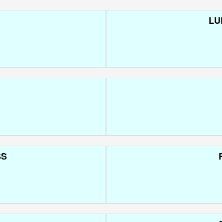
LU
SS