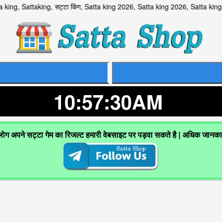
Sattaking, सट्टा किंग, Satta king 2026, Satta king 2026, Satta kin
10:57:30AM
 लोग अपने सट्टा गेम का रिजल्ट हमारी वेबसाइट पर पड़वा सकते है | अधिक जानक