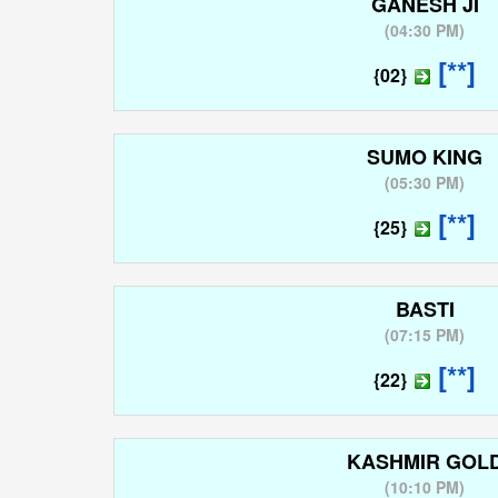
GANESH JI
(
04:30 PM
)
[**]
{02}
SUMO KING
(
05:30 PM
)
[**]
{25}
BASTI
(
07:15 PM
)
[**]
{22}
KASHMIR GOL
(
10:10 PM
)