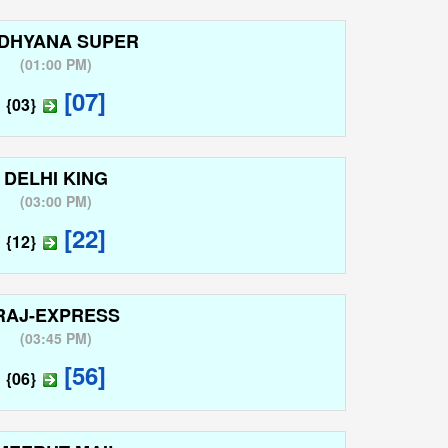
DHYANA SUPER
(
01:00 PM
)
[07]
{03}
DELHI KING
(
03:00 PM
)
[22]
{12}
RAJ-EXPRESS
(
03:45 PM
)
[56]
{06}