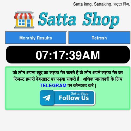
Satta king, Sattaking, सट्टा किंग, Sa
07:17:40AM
जो लोग अपना खुद का सट्टा गेम चलते है वो लोग अपने सट्टा गेम का
रिजल्ट हमारी वेबसाइट पर पड़वा सकते है | अधिक जानकारी के लिय
TELEGRAM
पर कोन्टक्ट करे |