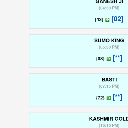
GANESH JI
(
04:30 PM
)
[02]
{43}
SUMO KING
(
05:30 PM
)
[**]
{08}
BASTI
(
07:15 PM
)
[**]
{72}
KASHMIR GOL
(
10:10 PM
)