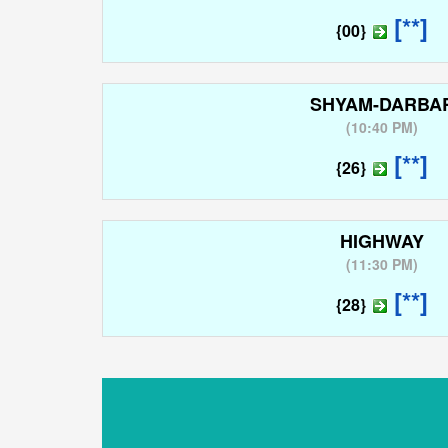
[**]
{00}
SHYAM-DARBA
(
10:40 PM
)
[**]
{26}
HIGHWAY
(
11:30 PM
)
[**]
{28}