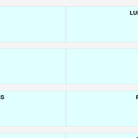
LU
SS