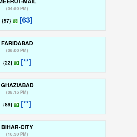
MEERUT-MAIL
(
04:50 PM
)
[63]
{57}
FARIDABAD
(
06:00 PM
)
[**]
{22}
GHAZIABAD
(
08:15 PM
)
[**]
{89}
BIHAR-CITY
(
10:30 PM
)