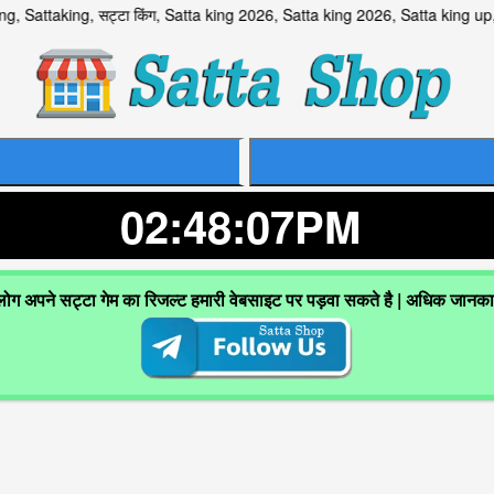
aking, सट्टा किंग, Satta king 2026, Satta king 2026, Satta king u
02:48:08PM
 लोग अपने सट्टा गेम का रिजल्ट हमारी वेबसाइट पर पड़वा सकते है | अधिक जानक