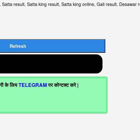
p, Satta result, Satta king result, Satta king online, Gali result
ारी के लिय
TELEGRAM
पर कोन्टक्ट करे |