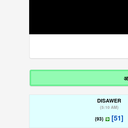
अगर आपक
DISAWER
(
5:10 AM
)
[51]
{93}