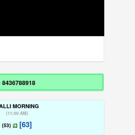
36788918
ALLI MORNING
(
11:00 AM
)
[63]
{53}