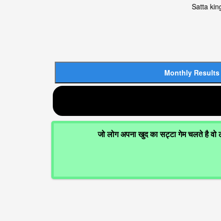
Satta king, Satta
जो लोग अपना खुद का सट्टा गेम चलते है वो