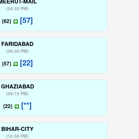
MEERUT-MAIL
(
04:50 PM
)
[57]
{62}
FARIDABAD
(
06:00 PM
)
[22]
{57}
GHAZIABAD
(
08:15 PM
)
[**]
{22}
BIHAR-CITY
(
10:30 PM
)