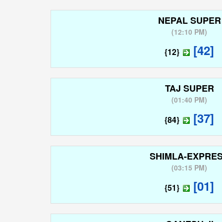
NEPAL SUPER
(
12:10 PM
)
[42]
{12}
TAJ SUPER
(
01:40 PM
)
[37]
{84}
SHIMLA-EXPRE
(
03:15 PM
)
[01]
{51}