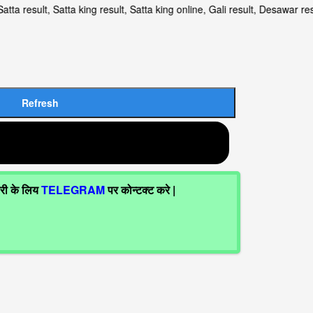
 Satta result, Satta king result, Satta king online, Gali result,
ारी के लिय
TELEGRAM
पर कोन्टक्ट करे |