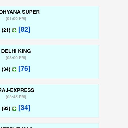
DHYANA SUPER
(
01:00 PM
)
[82]
{21}
DELHI KING
(
03:00 PM
)
[76]
{34}
RAJ-EXPRESS
(
03:45 PM
)
[34]
{83}