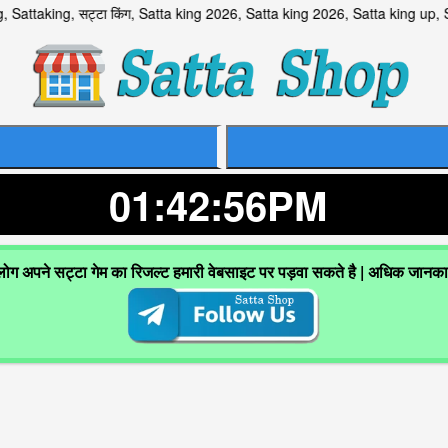
king, सट्टा किंग, Satta king 2026, Satta king 2026, Satta king up,
01:42:57PM
 लोग अपने सट्टा गेम का रिजल्ट हमारी वेबसाइट पर पड़वा सकते है | अधिक जानक