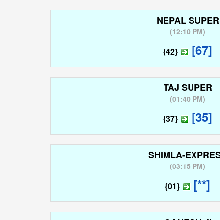
NEPAL SUPER
(
12:10 PM
)
[67]
{42}
TAJ SUPER
(
01:40 PM
)
[35]
{37}
SHIMLA-EXPRE
(
03:15 PM
)
[**]
{01}