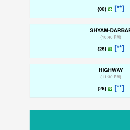
[**]
{00}
SHYAM-DARBA
(
10:40 PM
)
[**]
{26}
HIGHWAY
(
11:30 PM
)
[**]
{28}