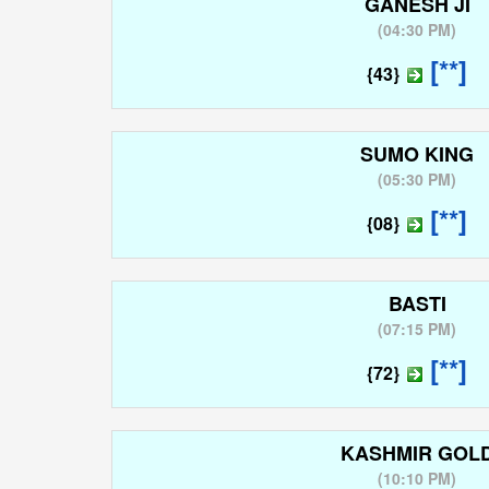
GANESH JI
(
04:30 PM
)
[**]
{43}
SUMO KING
(
05:30 PM
)
[**]
{08}
BASTI
(
07:15 PM
)
[**]
{72}
KASHMIR GOL
(
10:10 PM
)