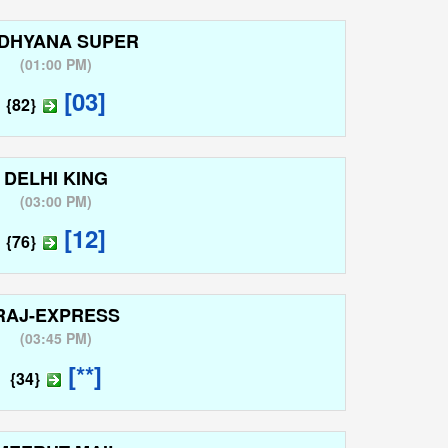
DHYANA SUPER
(
01:00 PM
)
[03]
{82}
DELHI KING
(
03:00 PM
)
[12]
{76}
RAJ-EXPRESS
(
03:45 PM
)
[**]
{34}