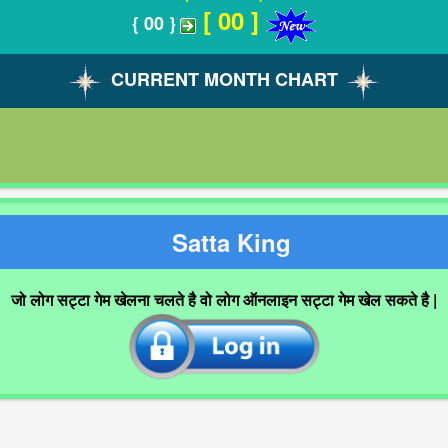
[ 00 ]
{ 00 }
CURRENT MONTH CHART
Satta King
जो लोग सट्टा गेम खेलना चलते है वो लोग ऑनलाइन सट्टा गेम खेल सकते है |