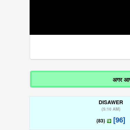
अगर आपको रिज
DISAWER
(
5:10 AM
)
[96]
{83}