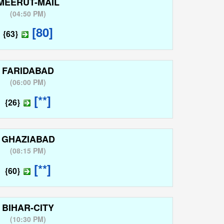
MEERUT-MAIL
(
04:50 PM
)
[80]
{63}
FARIDABAD
(
06:00 PM
)
[**]
{26}
GHAZIABAD
(
08:15 PM
)
[**]
{60}
BIHAR-CITY
(
10:30 PM
)