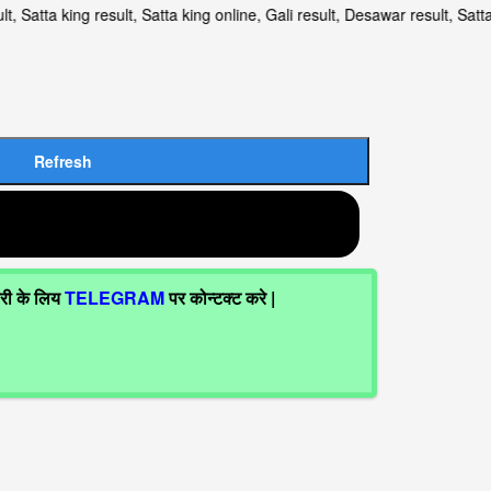
esult, Satta king result, Satta king online, Gali result, Desawar
ारी के लिय
TELEGRAM
पर कोन्टक्ट करे |