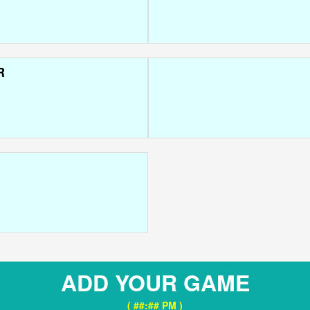
R
ADD YOUR GAME
( ##:## PM )