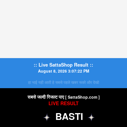
:: Live SattaShop Result ::
August 8, 2026 3:07:23 PM
हा भाई यही आती हे सबसे पहले खबर रूको और देखो
सबसे जल्दी रिजल्ट पाए
[ SattaShop.com ]
BASTI