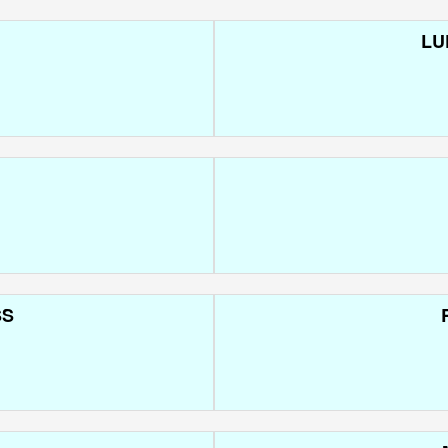
LU
SS