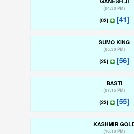
GANESH JI
(
04:30 PM
)
[41]
{02}
SUMO KING
(
05:30 PM
)
[56]
{25}
BASTI
(
07:15 PM
)
[55]
{22}
KASHMIR GOL
(
10:10 PM
)