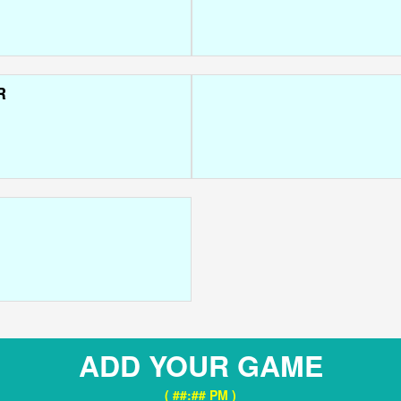
R
ADD YOUR GAME
( ##:## PM )