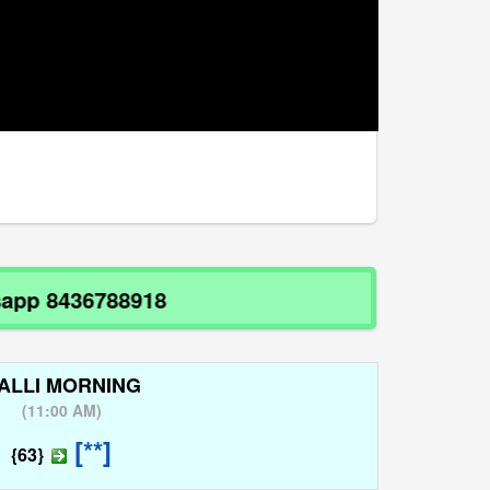
p 8436788918
ALLI MORNING
(
11:00 AM
)
[**]
{63}