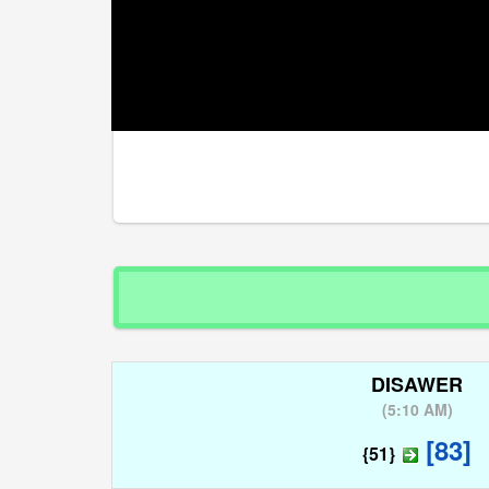
अगर
DISAWER
(
5:10 AM
)
[83]
{51}