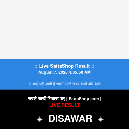
:: Live SattaShop Result ::
August 7, 2026 4:35:51 AM
हा भाई यही आती हे सबसे पहले खबर रूको और देखो
सबसे जल्दी रिजल्ट पाए
[ SattaShop.com ]
LIVE RESULT
DISAWAR