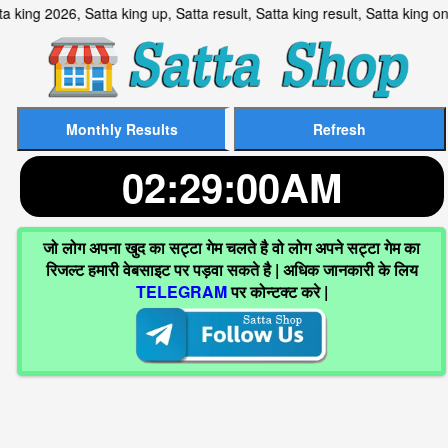
 king 2026, Satta king up, Satta result, Satta king result, Satta
02:29:01AM
जो लोग अपना खुद का सट्टा गेम चलते है वो लोग अपने सट्टा गेम का
रिजल्ट हमारी वेबसाइट पर पड़वा सकते है | अधिक जानकारी के लिय
TELEGRAM
पर कोन्टक्ट करे |