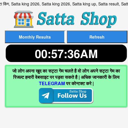
ग, Satta king 2026, Satta king 2026, Satta king up, Satta result,
00:57:37AM
जो लोग अपना खुद का सट्टा गेम चलते है वो लोग अपने सट्टा गेम का
रिजल्ट हमारी वेबसाइट पर पड़वा सकते है | अधिक जानकारी के लिय
TELEGRAM
पर कोन्टक्ट करे |