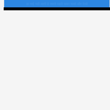
हा भाई यही आती हे सबसे पहले खबर रूको और देखो
सबसे जल्दी रिजल्ट पाए
[ SattaShop.com ]
DISAWAR
51
आज के आपने 3 भाग्यशाली नंबर नि:शुल्क ढूंढो
Free Search Your 3 Lucky Number
्ट दलवाना हो तो हमसे संपर्क करें -Whatsapp 84367889