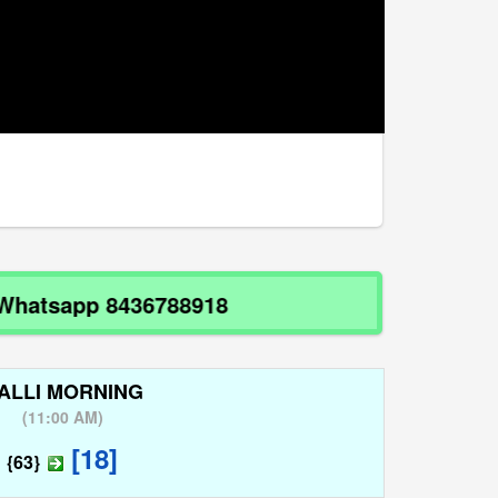
hatsapp 8436788918
ALLI MORNING
(
11:00 AM
)
[18]
{63}