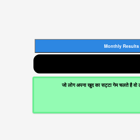
Sat
जो लोग अपना खुद का सट्टा गेम चलते है वो