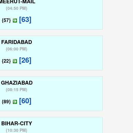
MEERUT-MAIL
(
04:50 PM
)
[63]
{57}
FARIDABAD
(
06:00 PM
)
[26]
{22}
GHAZIABAD
(
08:15 PM
)
[60]
{89}
BIHAR-CITY
(
10:30 PM
)