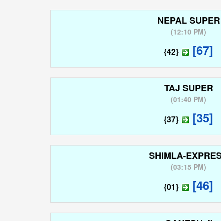
NEPAL SUPER
(
12:10 PM
)
[67]
{42}
TAJ SUPER
(
01:40 PM
)
[35]
{37}
SHIMLA-EXPRE
(
03:15 PM
)
[46]
{01}