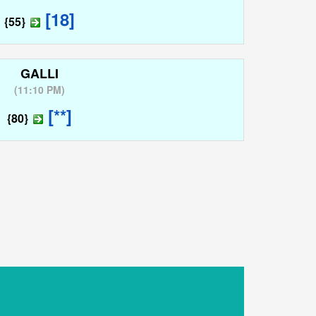
[18]
{55}
GALLI
(
11:10 PM
)
[**]
{80}