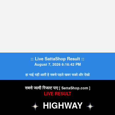
:: Live SattaShop Result ::
August 7, 2026 6:16:43 PM
हा भाई यही आती हे सबसे पहले खबर रूको और देखो
सबसे जल्दी रिजल्ट पाए
[ SattaShop.com ]
LIVE RESULT
HIGHWAY