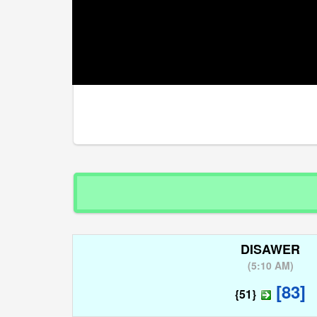
DISAWER
(
5:10 AM
)
[83]
{51}