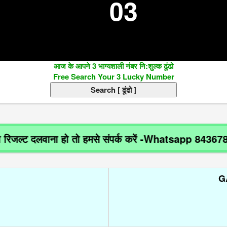
03
आज के आपने 3 भाग्यशाली नंबर नि:शुल्क ढूंढो
Free Search Your 3 Lucky Number
 दलवाना हो तो हमसे संपर्क करें -Whatsapp 8436788918
G