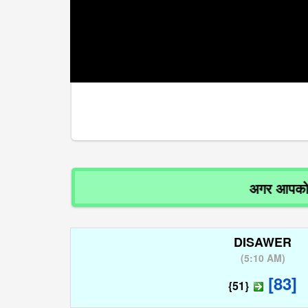
अगर आपको रिजल्ट
DISAWER
(
5:10 AM
)
[83]
{51}