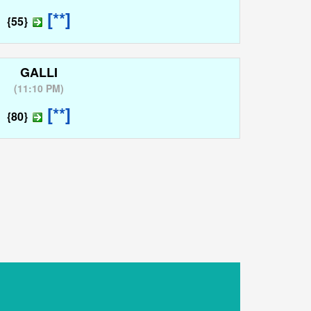
[**]
{55}
GALLI
(
11:10 PM
)
[**]
{80}