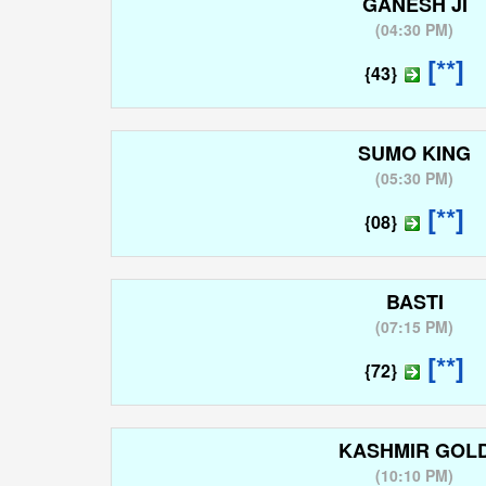
GANESH JI
(
04:30 PM
)
[**]
{43}
SUMO KING
(
05:30 PM
)
[**]
{08}
BASTI
(
07:15 PM
)
[**]
{72}
KASHMIR GOL
(
10:10 PM
)