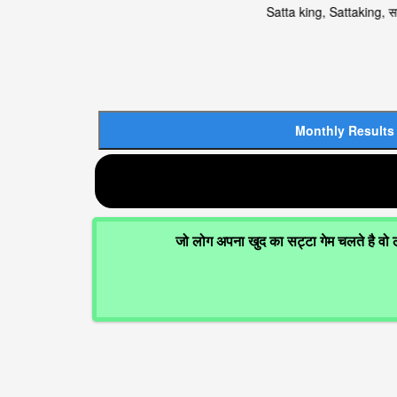
Satta king, Sattaking, सट्टा कि
जो लोग अपना खुद का सट्टा गेम चलते है वो