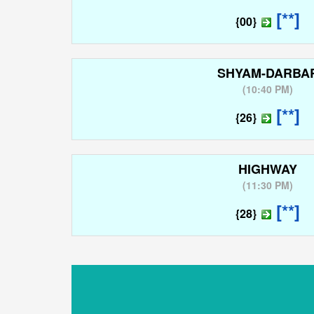
[**]
{00}
SHYAM-DARBA
(
10:40 PM
)
[**]
{26}
HIGHWAY
(
11:30 PM
)
[**]
{28}