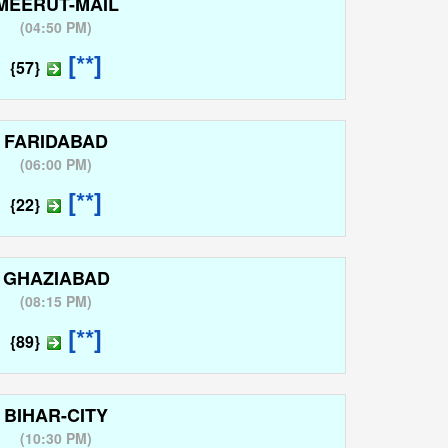
MEERUT-MAIL
(
04:50 PM
)
[**]
{57}
FARIDABAD
(
06:00 PM
)
[**]
{22}
GHAZIABAD
(
08:15 PM
)
[**]
{89}
BIHAR-CITY
(
10:30 PM
)