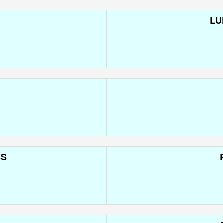
LU
SS